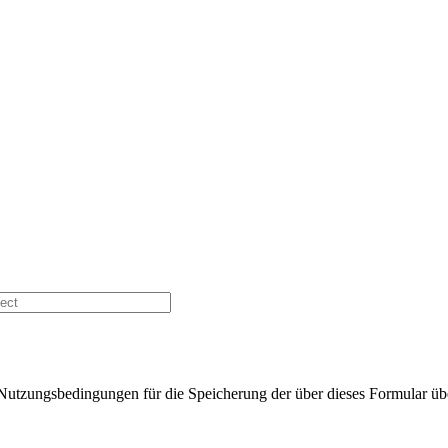
 Nutzungsbedingungen für die Speicherung der über dieses Formular übe