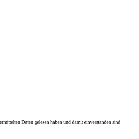
rmittelten Daten gelesen haben und damit einverstanden sind.