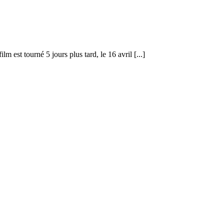
est tourné 5 jours plus tard, le 16 avril [...]