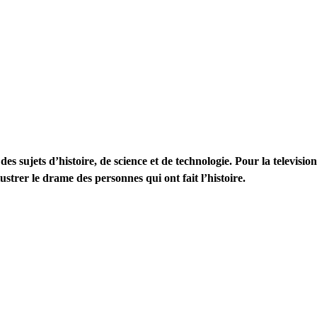
 sujets d’histoire, de science et de technologie. Pour la televisio
ustrer le drame des personnes qui ont fait l’histoire.