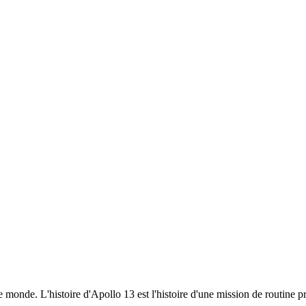
nde. L'histoire d'Apollo 13 est l'histoire d'une mission de routine pr