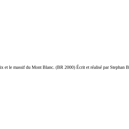
et le massif du Mont Blanc. (BR 2000) Écrit et réalisé par Stephan Bl