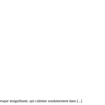
esque insignifiante, qui culmine soudainement dans [...]