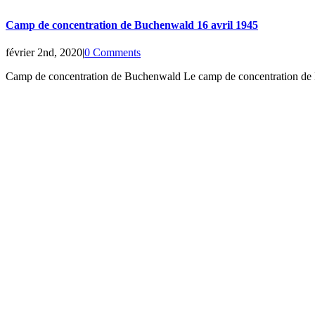
Camp de concentration de Buchenwald 16 avril 1945
février 2nd, 2020
|
0 Comments
Camp de concentration de Buchenwald Le camp de concentration de Buchen