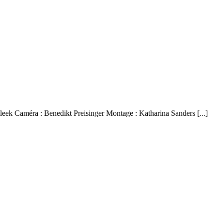
eek Caméra : Benedikt Preisinger Montage : Katharina Sanders [...]