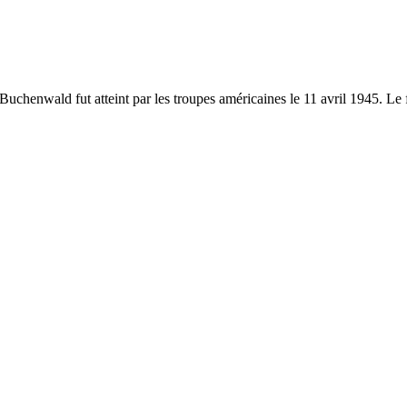
wald fut atteint par les troupes américaines le 11 avril 1945. Le film 