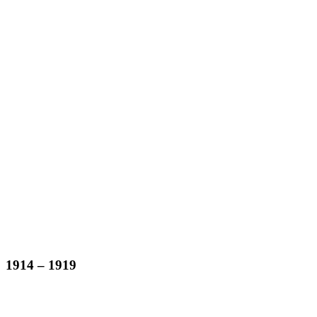
1914 – 1919