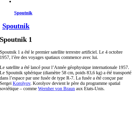
Spoutnik
Spoutnik
Spoutnik 1
Spoutnik 1 a été le premier satellite terrestre artificiel. Le 4 octobre
1957, l’ère des voyages spatiaux commence avec lui.
Le satellite a été lancé pour l’Année géophysique internationale 1957.
Le Spoutnik sphérique (diamètre 58 cm, poids 83,6 kg) a été transporté
dans l’espace par une fusée de type R-7. La fusée a été conçue par
Sergei
Korolyov
. Korolyov devient le père du programme spatial
soviétique – comme
Wernher von Braun
aux Etats-Unis.