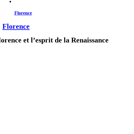
Florence
Florence
lorence et l’esprit de la Renaissance