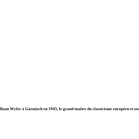
William Wyler à Garmisch en 1945, le grand maître du classicisme européen et so