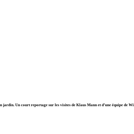
on jardin. Un court reportage sur les visites de Klaus Mann et d’une équipe de 