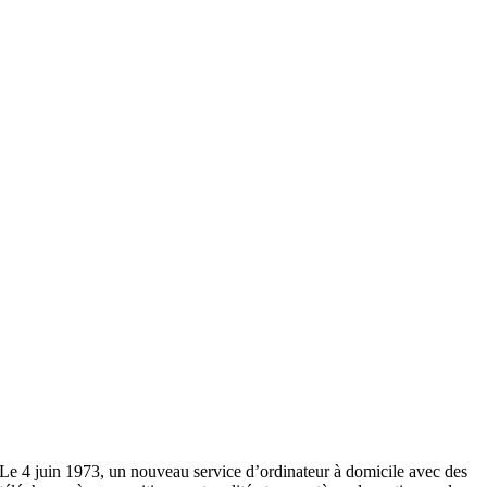
Le 4 juin 1973, un nouveau service d’ordinateur à domicile avec des