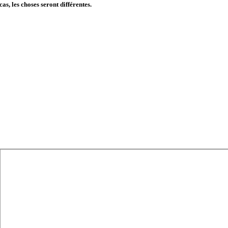
cas, les choses seront différentes.