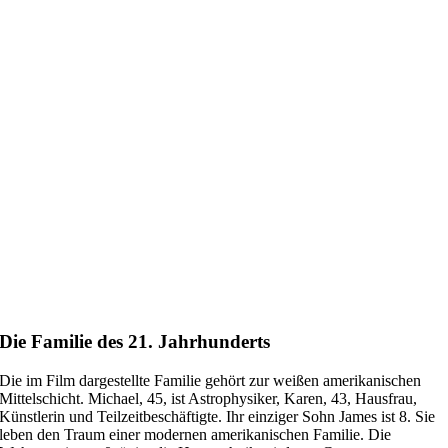
Die Familie des 21. Jahrhunderts
Die im Film dargestellte Familie gehört zur weißen amerikanischen
Mittelschicht. Michael, 45, ist Astrophysiker, Karen, 43, Hausfrau,
Künstlerin und Teilzeitbeschäftigte. Ihr einziger Sohn James ist 8. Sie
leben den Traum einer modernen amerikanischen Familie. Die