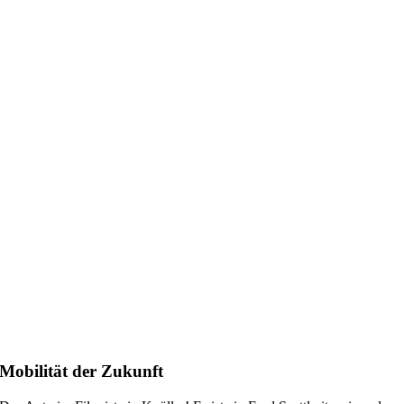
Mobilität der Zukunft