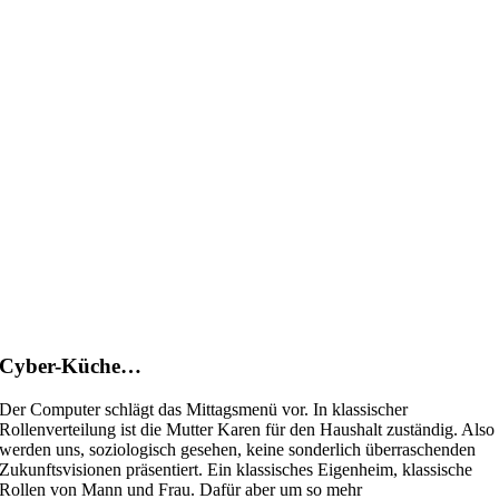
Cyber-Küche…
Der Computer schlägt das Mittagsmenü vor. In klassischer
Rollenverteilung ist die Mutter Karen für den Haushalt zuständig. Also
werden uns, soziologisch gesehen, keine sonderlich überraschenden
Zukunftsvisionen präsentiert. Ein klassisches Eigenheim, klassische
Rollen von Mann und Frau. Dafür aber um so mehr