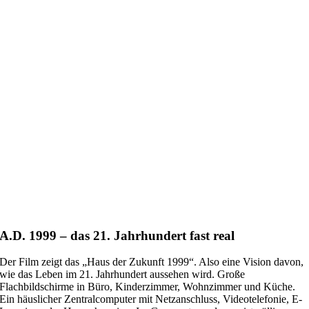
A.D. 1999 – das 21. Jahrhundert fast real
Der Film zeigt das „Haus der Zukunft 1999“. Also eine Vision davon,
wie das Leben im 21. Jahrhundert aussehen wird. Große
Flachbildschirme in Büro, Kinderzimmer, Wohnzimmer und Küche.
Ein häuslicher Zentralcomputer mit Netzanschluss, Videotelefonie, E-