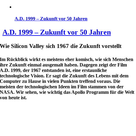
A.D. 1999 – Zukunft vor 50 Jahren
A.D. 1999 – Zukunft vor 50 Jahren
Wie Silicon Valley sich 1967 die Zukunft vorstellt
Im Rückblick wirkt es meistens eher komisch, wie sich Menschen
ihre Zukunft einmal ausgemalt haben. Dagegen zeigt der Film
A.D. 1999, der 1967 entstanden ist, eine erstaunliche
technologische Vision. Er sagt die Zukunft des Lebens mit dem
Computer zu Hause in vielen Punkten treffend voraus. Die
meisten der technologischen Ideen im Film stammen von der
NASA. Wir sehen, wie wichtig das Apollo Programm für die Welt
von heute ist.