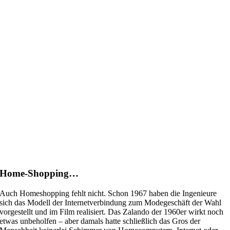
Home-Shopping…
Auch Homeshopping fehlt nicht. Schon 1967 haben die Ingenieure
sich das Modell der Internetverbindung zum Modegeschäft der Wahl
vorgestellt und im Film realisiert. Das Zalando der 1960er wirkt noch
etwas unbeholfen – aber damals hatte schließlich das Gros der