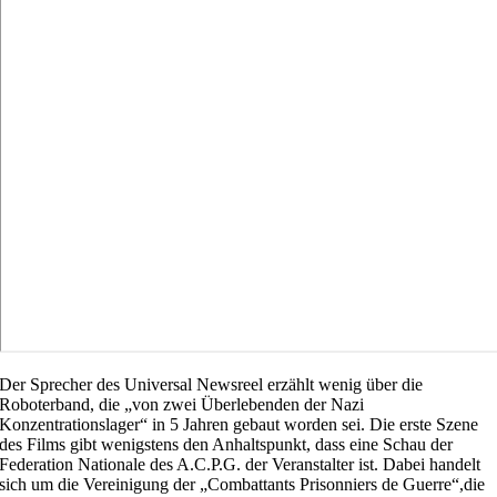
Der Sprecher des Universal Newsreel erzählt wenig über die
Roboterband, die „von zwei Überlebenden der Nazi
Konzentrationslager“ in 5 Jahren gebaut worden sei. Die erste Szene
des Films gibt wenigstens den Anhaltspunkt, dass eine Schau der
Federation Nationale des A.C.P.G. der Veranstalter ist. Dabei handelt
sich um die Vereinigung der „Combattants Prisonniers de Guerre“,die