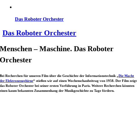
Das Roboter Orchester
Das Roboter Orchester
Menschen – Maschine. Das Roboter
Orchester
Bei Recherchen für unseren Film über die Geschichte der Informationstechnik „
Die Macht
der Elektronengehirne
“ stießen wir auf einen Wochenschaubeitrag von 1958. Der Film zeigt
das Roboter Orchester bei seiner ersten Vorführung in Paris. Weitere Recherchen könnten
einen kaum bekannten Zusammenhang der Musikgeschichte zu Tage fördern.