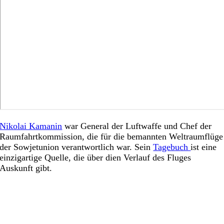
Nikolai Kamanin
war General der Luftwaffe und Chef der
Raumfahrtkommission, die für die bemannten Weltraumflüge
der Sowjetunion verantwortlich war. Sein
Tagebuch
ist eine
einzigartige Quelle, die über dien Verlauf des Fluges
Auskunft gibt.