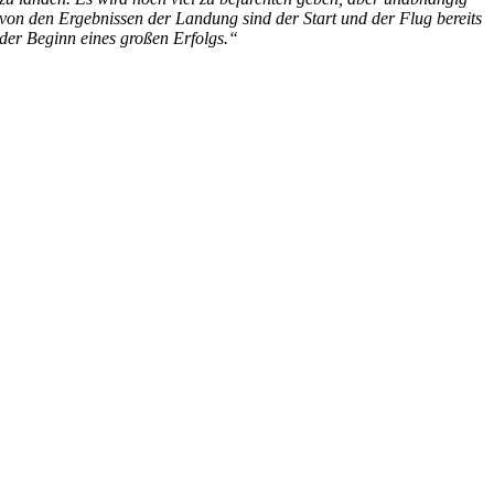
von den Ergebnissen der Landung sind der Start und der Flug bereits
der Beginn eines großen Erfolgs.“