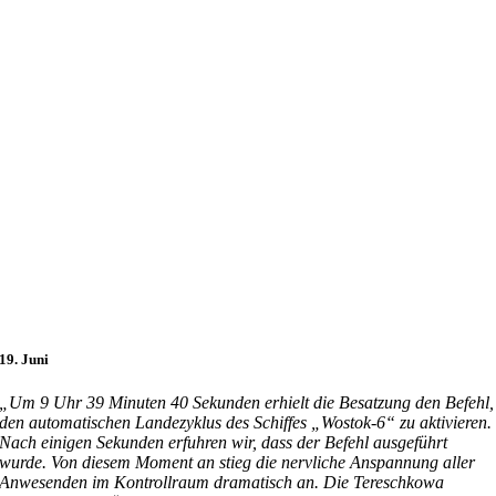
19. Juni
„Um 9 Uhr 39 Minuten 40 Sekunden erhielt die Besatzung den Befehl,
den automatischen Landezyklus des Schiffes „Wostok-6“ zu aktivieren.
Nach einigen Sekunden erfuhren wir, dass der Befehl ausgeführt
wurde. Von diesem Moment an stieg die nervliche Anspannung aller
Anwesenden im Kontrollraum dramatisch an. Die Tereschkowa