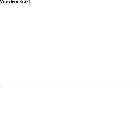
Vor dem Start