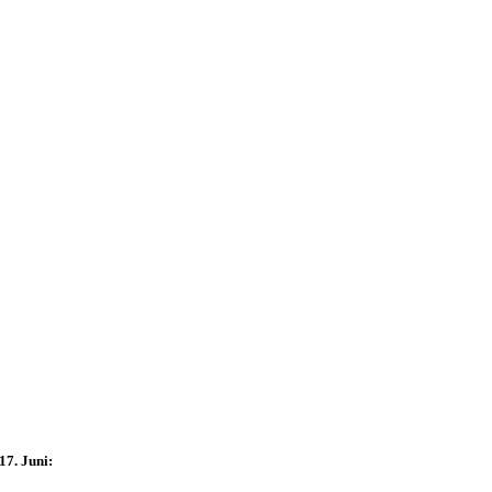
17. Juni: