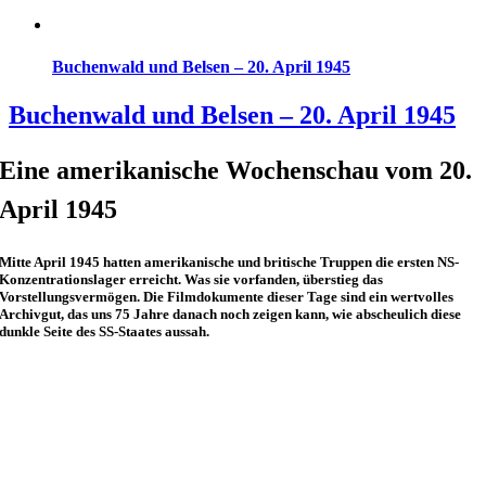
Buchenwald und Belsen – 20. April 1945
Buchenwald und Belsen – 20. April 1945
Eine amerikanische Wochenschau vom 20.
April 1945
Mitte April 1945 hatten amerikanische und britische Truppen die ersten NS-
Konzentrationslager erreicht. Was sie vorfanden, überstieg das
Vorstellungsvermögen. Die Filmdokumente dieser Tage sind ein wertvolles
Archivgut, das uns 75 Jahre danach noch zeigen kann, wie abscheulich diese
dunkle Seite des SS-Staates aussah.