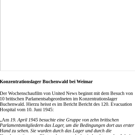
Konzentrationslager Buchenwald bei Weimar
Der Wochenschaufilm von United News beginnt mit dem Besuch von
10 britischen Parlamentsabgeordneten im Konzentrationslager
Buchenwald. Hierzu heisst es im Bericht Bericht des 120. Evacuation
Hospital vom 10. Juni 1945:
„Am
19. April 1945 besuchte eine Gruppe von zehn britischen
Parlamentsmitgliedern das Lager, um die Bedingungen dort aus erster
Hand zu sehen. Sie wurden durch das Lager und durch die