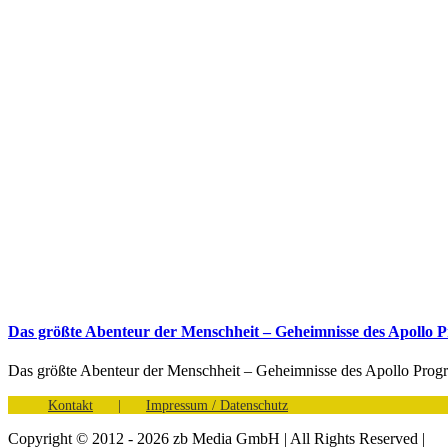
Das größte Abenteur der Menschheit – Geheimnisse des Apollo
Das größte Abenteur der Menschheit – Geheimnisse des Apollo Pro
Kontakt
Impressum / Datenschutz
Copyright © 2012 - 2026 zb Media GmbH | All Rights Reserved |