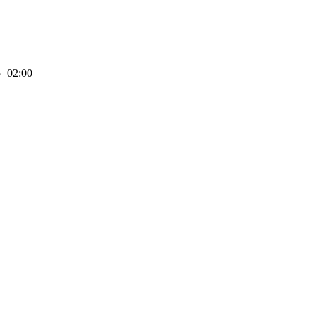
5+02:00