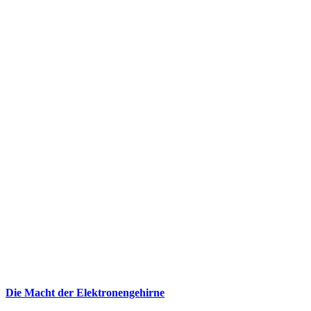
Die Macht der Elektronengehirne